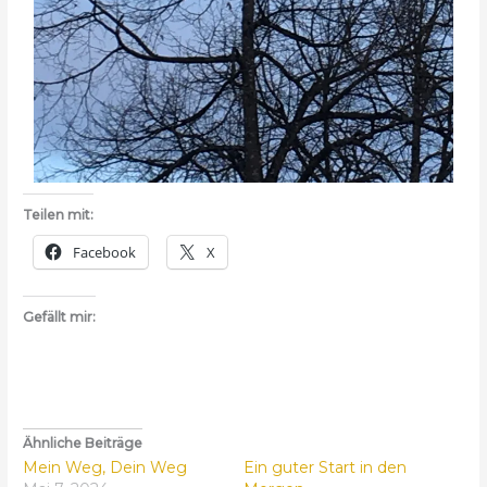
Teilen mit:
Facebook
X
Gefällt mir:
Ähnliche Beiträge
Mein Weg, Dein Weg
Ein guter Start in den