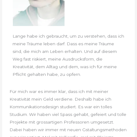
Lange habe ich gebraucht, um zu verstehen, dass ich
meine Träume leben darf. Dass es meine Träume
sind, die mich am Leben erhalten. Und auf diesem
Weg fast riskiert, meine Ausdrucksform, die
Kreativität, dem Alltag und dem, was ich für meine
Pflicht gehalten habe, zu opfern.
Für mich war es immer klar, dass ich mit meiner
Kreativität mein Geld verdiene. Deshalb habe ich
Kommunikationsdesign studiert. Es war ein tolles
Studium. Wir haben viel Spass gehabt, gefeiert und tolle
Projekte mit grossartigen Professoren umgesetzt.
Dabei haben wir immer mit neuen Gstaltungsmethoden