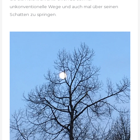
unkonventionelle Wege und auch mal über seinen
Schatten zu springen.