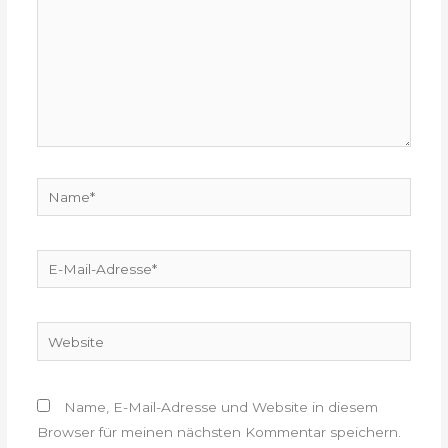
Name*
E-
Mail-
Adresse*
Website
Name, E-Mail-Adresse und Website in diesem
Browser für meinen nächsten Kommentar speichern.