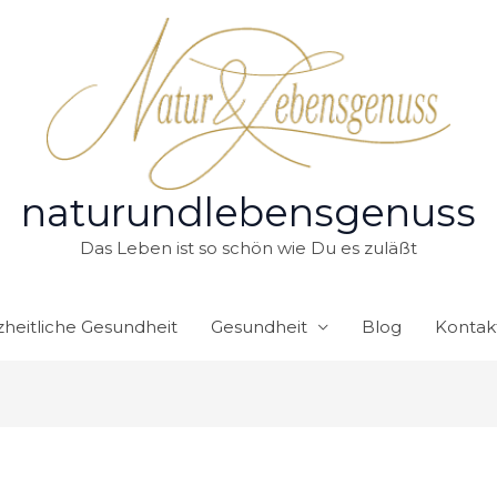
naturundlebensgenuss
Das Leben ist so schön wie Du es zuläßt
heitliche Gesundheit
Gesundheit
Blog
Kontak