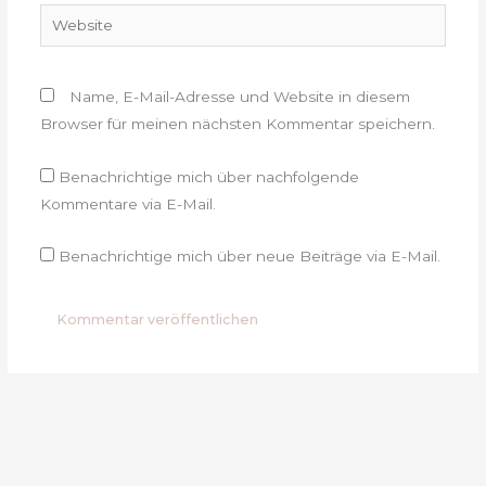
Website
Name, E-Mail-Adresse und Website in diesem
Browser für meinen nächsten Kommentar speichern.
Benachrichtige mich über nachfolgende
Kommentare via E-Mail.
Benachrichtige mich über neue Beiträge via E-Mail.