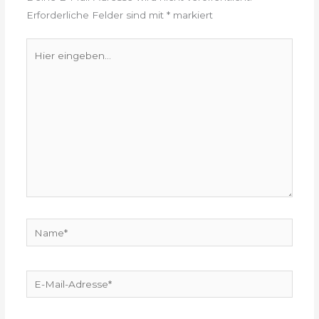
Erforderliche Felder sind mit
*
markiert
Hier
eingeben…
Name*
E-
Mail-
Adresse*