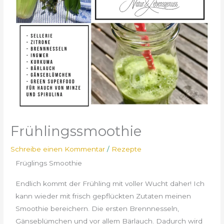
Frühlingssmoothie
Schreibe einen Kommentar
/
Rezepte
Früglings Smoothie
Endlich kommt der Frühling mit voller Wucht daher! Ich
kann wieder mit frisch gepflückten Zutaten meinen
Smoothie bereichern. Die ersten Brennnesseln,
Gänseblümchen und vor allem Bärlauch. Dadurch wird