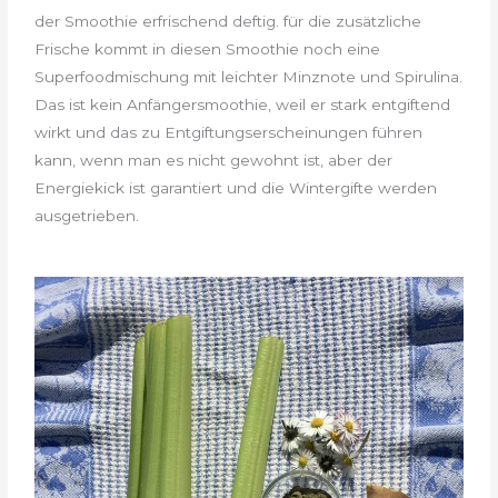
der Smoothie erfrischend deftig. für die zusätzliche
Frische kommt in diesen Smoothie noch eine
Superfoodmischung mit leichter Minznote und Spirulina.
Das ist kein Anfängersmoothie, weil er stark entgiftend
wirkt und das zu Entgiftungserscheinungen führen
kann, wenn man es nicht gewohnt ist, aber der
Energiekick ist garantiert und die Wintergifte werden
ausgetrieben.