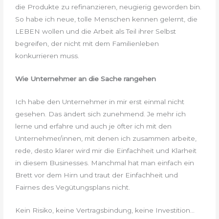
die Produkte zu refinanzieren, neugierig geworden bin.
So habe ich neue, tolle Menschen kennen gelernt, die
LEBEN wollen und die Arbeit als Teil ihrer Selbst
begreifen, der nicht mit dem Familienleben
konkurrieren muss.
Wie Unternehmer an die Sache rangehen
Ich habe den Unternehmer in mir erst einmal nicht
gesehen. Das ändert sich zunehmend. Je mehr ich
lerne und erfahre und auch je öfter ich mit den
Unternehmer/innen, mit denen ich zusammen arbeite,
rede, desto klarer wird mir die Einfachheit und Klarheit
in diesem Businesses. Manchmal hat man einfach ein
Brett vor dem Hirn und traut der Einfachheit und
Fairnes des Vegütungsplans nicht.
Kein Risiko, keine Vertragsbindung, keine Investition…