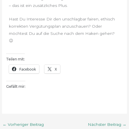
– das ist ein zusätzliches Plus.
Hast Du Interesse Dir den unschlagbar fairen, ethisch
korrekten Vergütungsplan anzuschauen? Oder
möchtest Du auf die Suche nach dem Haken gehen?
😉
Teilen mit:
Facebook
X
Gefällt mir:
←
Vorheriger Beitrag
Nächster Beitrag
→