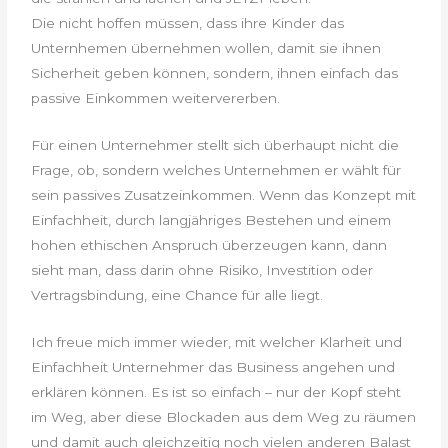
Die nicht hoffen müssen, dass ihre Kinder das
Unternhemen übernehmen wollen, damit sie ihnen
Sicherheit geben können, sondern, ihnen einfach das
passive Einkommen weitervererben.
Für einen Unternehmer stellt sich überhaupt nicht die
Frage, ob, sondern welches Unternehmen er wählt für
sein passives Zusatzeinkommen. Wenn das Konzept mit
Einfachheit, durch langjähriges Bestehen und einem
hohen ethischen Anspruch überzeugen kann, dann
sieht man, dass darin ohne Risiko, Investition oder
Vertragsbindung, eine Chance für alle liegt.
Ich freue mich immer wieder, mit welcher Klarheit und
Einfachheit Unternehmer das Business angehen und
erklären können. Es ist so einfach – nur der Kopf steht
im Weg, aber diese Blockaden aus dem Weg zu räumen
und damit auch gleichzeitig noch vielen anderen Balast