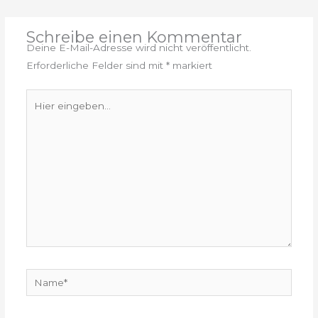
Schreibe einen Kommentar
Deine E-Mail-Adresse wird nicht veröffentlicht.
Erforderliche Felder sind mit
*
markiert
Hier
eingeben…
Name*