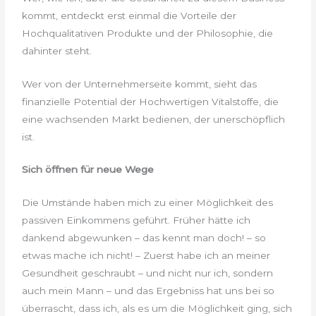
kommt, entdeckt erst einmal die Vorteile der
Hochqualitativen Produkte und der Philosophie, die
dahinter steht.
Wer von der Unternehmerseite kommt, sieht das
finanzielle Potential der Hochwertigen Vitalstoffe, die
eine wachsenden Markt bedienen, der unerschöpflich
ist.
Sich öffnen für neue Wege
Die Umstände haben mich zu einer Möglichkeit des
passiven Einkommens geführt. Früher hätte ich
dankend abgewunken – das kennt man doch! – so
etwas mache ich nicht! – Zuerst habe ich an meiner
Gesundheit geschraubt – und nicht nur ich, sondern
auch mein Mann – und das Ergebniss hat uns bei so
überrascht, dass ich, als es um die Möglichkeit ging, sich