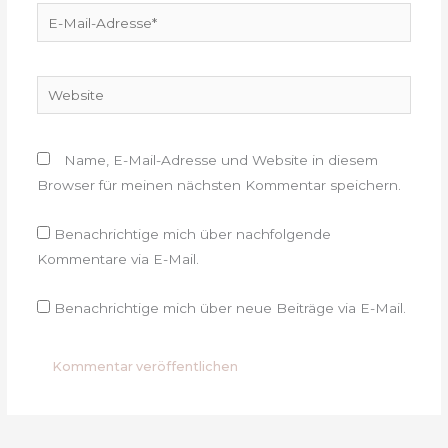
E-
Mail-
Adresse*
Website
Name, E-Mail-Adresse und Website in diesem
Browser für meinen nächsten Kommentar speichern.
Benachrichtige mich über nachfolgende
Kommentare via E-Mail.
Benachrichtige mich über neue Beiträge via E-Mail.