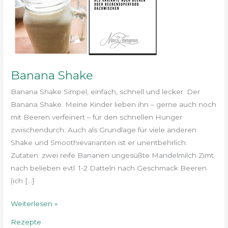
Banana Shake
Banana Shake Simpel, einfach, schnell und lecker. Der
Banana Shake. Meine Kinder lieben ihn – gerne auch noch
mit Beeren verfeinert – für den schnellen Hunger
zwischendurch. Auch als Grundlage für viele anderen
Shake und Smoothievarianten ist er unentbehrlich.
Zutaten: zwei reife Bananen ungesüßte Mandelmilch Zimt
nach belieben evtl. 1-2 Datteln nach Geschmack Beeren
(ich […]
Weiterlesen »
Rezepte