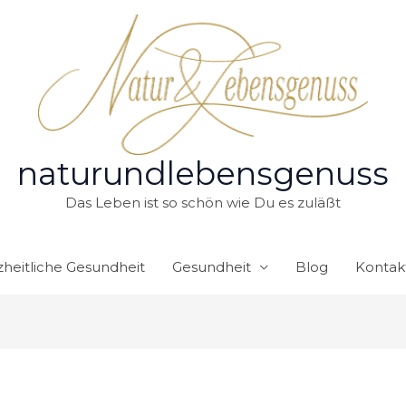
naturundlebensgenuss
Das Leben ist so schön wie Du es zuläßt
heitliche Gesundheit
Gesundheit
Blog
Kontak