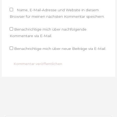
Name, E-Mail-Adresse und Website in diesem
Browser für meinen nächsten Kommentar speichern.
Benachrichtige mich über nachfolgende
Kommentare via E-Mail.
Benachrichtige mich über neue Beiträge via E-Mail.