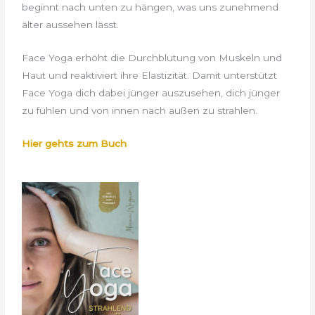
beginnt nach unten zu hängen, was uns zunehmend
älter aussehen lässt.
Face Yoga erhöht die Durchblutung von Muskeln und
Haut und reaktiviert ihre Elastizität. Damit unterstützt
Face Yoga dich dabei jünger auszusehen, dich jünger
zu fühlen und von innen nach außen zu strahlen.
Hier gehts zum Buch