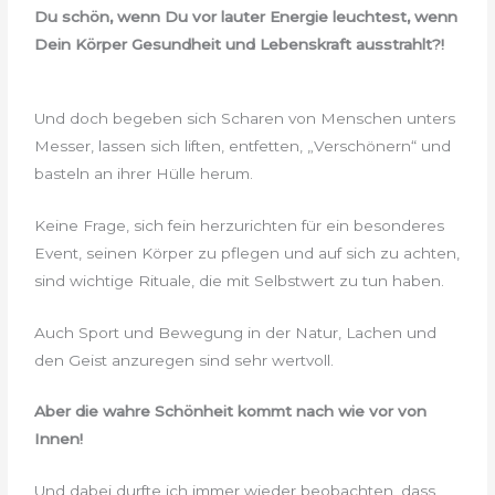
Du schön, wenn Du vor lauter Energie leuchtest, wenn
Dein Körper Gesundheit und Lebenskraft ausstrahlt?!
Und doch begeben sich Scharen von Menschen unters
Messer, lassen sich liften, entfetten, „Verschönern“ und
basteln an ihrer Hülle herum.
Keine Frage, sich fein herzurichten für ein besonderes
Event, seinen Körper zu pflegen und auf sich zu achten,
sind wichtige Rituale, die mit Selbstwert zu tun haben.
Auch Sport und Bewegung in der Natur, Lachen und
den Geist anzuregen sind sehr wertvoll.
Aber die wahre Schönheit kommt nach wie vor von
Innen!
Und dabei durfte ich immer wieder beobachten, dass