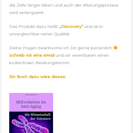
die Zelle länger leben und auch der Alterungsprozess
wird verlangsamt.
Das Produkt dazu heißt
„Discovery“
und ist in
unvergleichbar reiner Qualität.
Deine Fragen beantworte ich Dir gerne persönlich
Schreib mir eine eMail
und wir vereinbaren einen
kostenlosen Beratungstermin.
Ein Buch dazu wäre dieses: