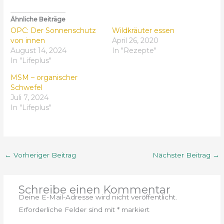
Ähnliche Beiträge
OPC: Der Sonnenschutz
Wildkräuter essen
von innen
April 26, 2020
August 14, 2024
In "Rezepte"
In "Lifeplus"
MSM – organischer
Schwefel
Juli 7, 2024
In "Lifeplus"
←
Vorheriger Beitrag
Nächster Beitrag
→
Schreibe einen Kommentar
Deine E-Mail-Adresse wird nicht veröffentlicht.
Erforderliche Felder sind mit
*
markiert