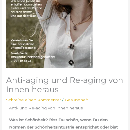
Anti-aging und Re-aging von
Innen heraus
Schreibe einen Kommentar
/
Gesundheit
Anti- und Re-aging von Innen heraus
Was ist Schönheit? Bist Du schön, wenn Du den
Normen der Schönheitsintustrie entsprichst oder bist