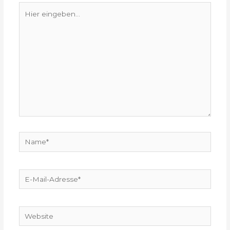
Hier
eingeben…
Name*
E-
Mail-
Adresse*
Website