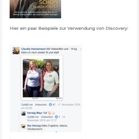
Hier ein paar Beispiele zur Verwendung von Discovery: