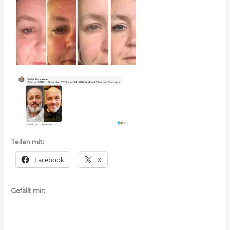
Teilen mit:
Facebook
X
Gefällt mir: