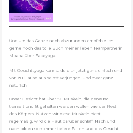
Und um das Ganze noch abzurunden empfehle ich
gerne noch das tolle Buch meiner lieben Teampartnerin
Moana über Faceyoga:
Mit Gesichtsyoga kannst du dich jetzt ganz einfach und
von zu Hause aus selbst verjüngen. Und zwar ganz
natürlich.
Unser Gesicht hat über 50 Muskeln, die genauso
trainiert und fit gehalten werden wollen wie der Rest
des Körpers. Nutzen wir diese Muskeln nicht
regelmäßig, wird die Haut darüber schlaff. Nach und
nach bilden sich immer tiefere Falten und das Gesicht