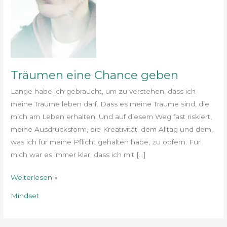
Träumen eine Chance geben
Lange habe ich gebraucht, um zu verstehen, dass ich
meine Träume leben darf. Dass es meine Träume sind, die
mich am Leben erhalten. Und auf diesem Weg fast riskiert,
meine Ausdrucksform, die Kreativität, dem Alltag und dem,
was ich für meine Pflicht gehalten habe, zu opfern. Für
mich war es immer klar, dass ich mit […]
Weiterlesen »
Mindset