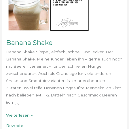
Banana Shake
Banana Shake Simpel, einfach, schnell und lecker. Der
Banana Shake. Meine Kinder lieben ihn – gerne auch noch
mit Beeren verfeinert – für den schnellen Hunger
zwischendurch. Auch als Grundlage für viele anderen
Shake und Smoothievarianten ist er unentbehrlich.
Zutaten: zwei reife Bananen ungesüßte Mandelmilch Zimt
nach belieben evtl. 1-2 Datteln nach Geschmack Beeren
(ich […]
Weiterlesen »
Rezepte