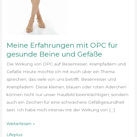
Gefäße
Meine Erfahrungen mit OPC für
gesunde Beine und Gefäße
Die Wirkung von OPC auf Besenreiser, Krampfadern und
Gefäße Heute möchte ich mit euch über ein Thema
sprechen, das viele von uns betrifft: Besenreiser und
Krampfadern. Diese kleinen, blauen oder roten Äderchen
können nicht nur unser Hautbild beeinträchtigen, sondern
auch ein Zeichen für eine schwächere Gefäßgesundheit
sein. Ich habe mich intensiv mit der Wirkung von […]
Weiterlesen »
Lifeplus