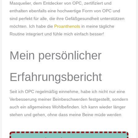
Masquelier, dem Entdecker von OPC, zertifiziert und
enthalten ebenfalls eine hochwertige Form von OPC und
sind perfekt für alle, die ihre Gefäßgesundheit unterstützen
möchten. Ich habe die
Proanthenols
in meine tägliche
Routine integriert und fühle mich einfach besser!
Mein persönlicher
Erfahrungsbericht
Seit ich OPC regelmäßig einnehme, habe ich nicht nur eine
Verbesserung meiner Beinbeschwerden festgestellt, sondern
auch ein allgemeines Wohlbefinden. Ich kann wieder länger
stehen und gehen, ohne dass meine Beine müde werden