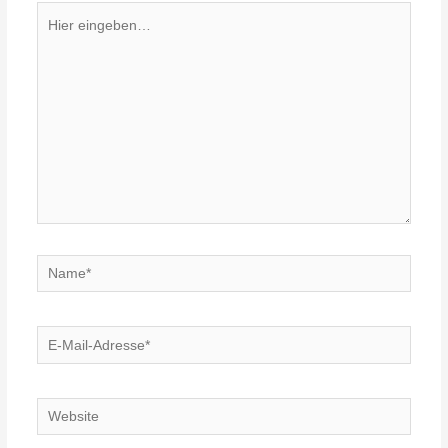
Hier
eingeben…
Name*
E-
Mail-
Adresse*
Website