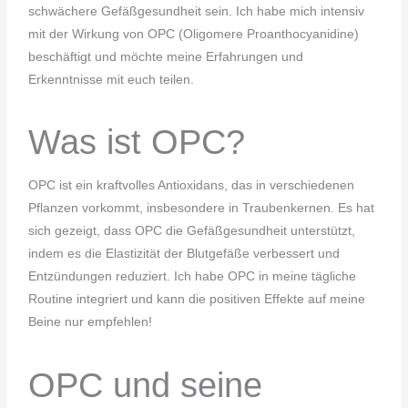
schwächere Gefäßgesundheit sein. Ich habe mich intensiv
mit der Wirkung von OPC (Oligomere Proanthocyanidine)
beschäftigt und möchte meine Erfahrungen und
Erkenntnisse mit euch teilen.
Was ist OPC?
OPC ist ein kraftvolles Antioxidans, das in verschiedenen
Pflanzen vorkommt, insbesondere in Traubenkernen. Es hat
sich gezeigt, dass OPC die Gefäßgesundheit unterstützt,
indem es die Elastizität der Blutgefäße verbessert und
Entzündungen reduziert. Ich habe OPC in meine tägliche
Routine integriert und kann die positiven Effekte auf meine
Beine nur empfehlen!
OPC und seine