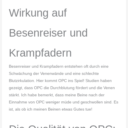
Wirkung auf
Besenreiser und
Krampfadern
Besenreiser und Krampfadern entstehen oft durch eine
Schwächung der Venenwände und eine schlechte
Blutzirkulation. Hier kommt OPC ins Spiel! Studien haben
gezeigt, dass OPC die Durchblutung fördert und die Venen
stärkt. Ich habe bemerkt, dass meine Beine nach der
Einnahme von OPC weniger müde und geschwollen sind. Es
ist, als ob ich meinen Beinen etwas Gutes tue!