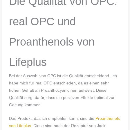
Die Qualität von OPC:
real OPC und
Proanthenols von
Lifeplus
Bei der Auswahl von OPC ist die Qualität entscheidend. Ich
habe mich für real OPC entschieden, da es einen sehr
hohen Gehalt an Proanthocyanidinen aufweist. Diese
Qualität sorgt dafür, dass die positiven Effekte optimal zur
Geltung kommen.
Das Produkt, das ich empfehlen kann, sind die
Proanthenols
von Lifeplus
. Diese sind nach der Rezeptur von Jack