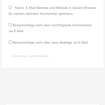
Name, E-Mail-Adresse und Website in diesem Browser
für meinen nächsten Kommentar speichern.
Benachrichtige mich über nachfolgende Kommentare
via E-Mail.
Benachrichtige mich über neue Beiträge via E-Mail.