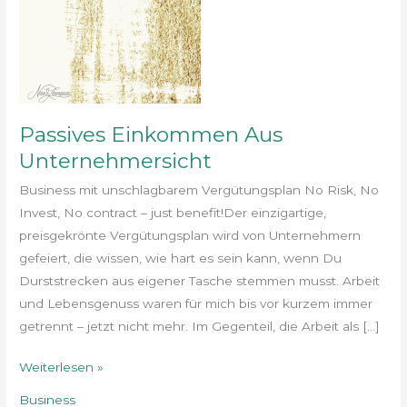
Passives Einkommen Aus
Unternehmersicht
Business mit unschlagbarem Vergütungsplan No Risk, No
Invest, No contract – just benefit!Der einzigartige,
preisgekrönte Vergütungsplan wird von Unternehmern
gefeiert, die wissen, wie hart es sein kann, wenn Du
Durststrecken aus eigener Tasche stemmen musst. Arbeit
und Lebensgenuss waren für mich bis vor kurzem immer
getrennt – jetzt nicht mehr. Im Gegenteil, die Arbeit als […]
Weiterlesen »
Business