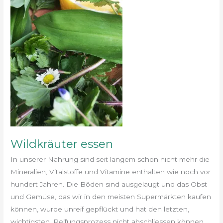
Wildkräuter essen
In unserer Nahrung sind seit langem schon nicht mehr die
Mineralien, Vitalstoffe und Vitamine enthalten wie noch vor
hundert Jahren. Die Böden sind ausgelaugt und das Obst
und Gemüse, das wir in den meisten Supermärkten kaufen
können, wurde unreif gepflückt und hat den letzten,
wichtigsten, Reifungsprozess nicht abschliessen können.