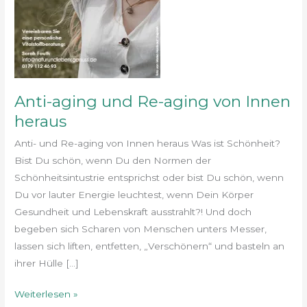
Anti-aging und Re-aging von Innen
heraus
Anti- und Re-aging von Innen heraus Was ist Schönheit?
Bist Du schön, wenn Du den Normen der
Schönheitsintustrie entsprichst oder bist Du schön, wenn
Du vor lauter Energie leuchtest, wenn Dein Körper
Gesundheit und Lebenskraft ausstrahlt?! Und doch
begeben sich Scharen von Menschen unters Messer,
lassen sich liften, entfetten, „Verschönern“ und basteln an
ihrer Hülle […]
Weiterlesen »