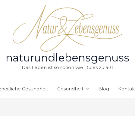
naturundlebensgenuss
Das Leben ist so schön wie Du es zuläßt
heitliche Gesundheit
Gesundheit
Blog
Kontak