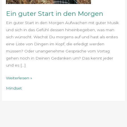
Ein guter Start in den Morgen
Ein guter Start in den Morgen Aufwachen mit guter Musik
und sich in das Gefühl dessen hineinbegeben, was man
sich wünscht. Wachst Du morgens auf und hast als erstes
eine Liste von Dingen im Kopf, die erledigt werden
müssen? Oder unangenehme Gespräche vom Vortag
gehen noch in Deinen Gedanken um? Das kennt jeder
und es […]
Weiterlesen »
Mindset