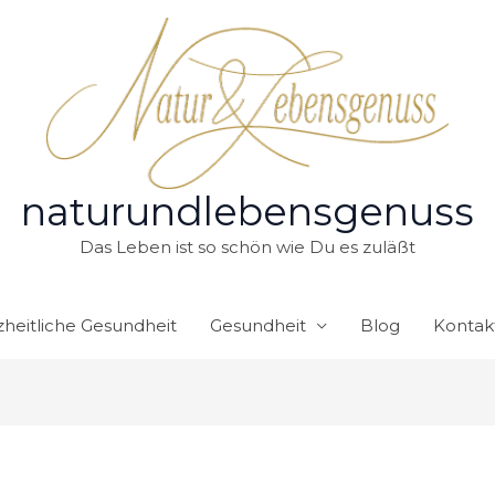
naturundlebensgenuss
Das Leben ist so schön wie Du es zuläßt
heitliche Gesundheit
Gesundheit
Blog
Kontak