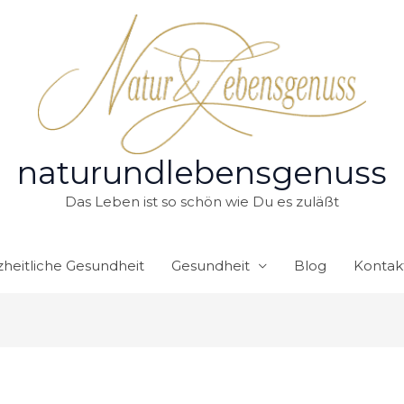
naturundlebensgenuss
Das Leben ist so schön wie Du es zuläßt
heitliche Gesundheit
Gesundheit
Blog
Kontak