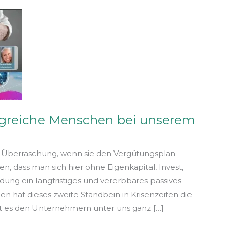
lgreiche Menschen bei unserem
ne Überraschung, wenn sie den Vergütungsplan
en, dass man sich hier ohne Eigenkapital, Invest,
dung ein langfristiges und vererbbares passives
 hat dieses zweite Standbein in Krisenzeiten die
lt es den Unternehmern unter uns ganz […]