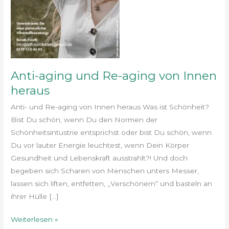
Anti-aging und Re-aging von Innen
heraus
Anti- und Re-aging von Innen heraus Was ist Schönheit?
Bist Du schön, wenn Du den Normen der
Schönheitsintustrie entsprichst oder bist Du schön, wenn
Du vor lauter Energie leuchtest, wenn Dein Körper
Gesundheit und Lebenskraft ausstrahlt?! Und doch
begeben sich Scharen von Menschen unters Messer,
lassen sich liften, entfetten, „Verschönern“ und basteln an
ihrer Hülle […]
Weiterlesen »