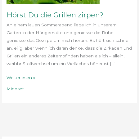
Hörst Du die Grillen zirpen?
An einem lauen Sommerabend liege ich in unserem
Garten in der Hängematte und geniesse die Ruhe –
geniesse das Gezirpe um mich herum: Es hört sich schnell
an, eilig, aber wenn ich daran denke, dass die Zirkaden und
Grillen ein anderes Zeitempfinden haben als ich – allein,
weil ihr Stoffwechsel um ein Vielfaches höher ist […]
Weiterlesen »
Mindset