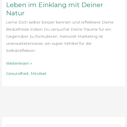
Leben im Einklang mit Deiner
Natur
Lerne Dich selber besser kennen und reflektiere Deine
Bedürfnisse indem Du versuchst Deine Träume für ein
Gegenüber zu formulieren. Network Marketing ist
unerwarteterweise, ein super Vehikel für die
Selbstreflekion.
Weiterlesen »
Gesundheit
,
Mindset