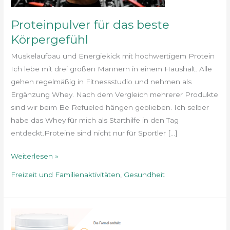
Proteinpulver für das beste
Körpergefühl
Muskelaufbau und Energiekick mit hochwertigem Protein
Ich lebe mit drei großen Männern in einem Haushalt. Alle
gehen regelmäßig in Fitnessstudio und nehmen als
Ergänzung Whey. Nach dem Vergleich mehrerer Produkte
sind wir beim Be Refueled hängen geblieben. Ich selber
habe das Whey für mich als Starthilfe in den Tag
entdeckt.Proteine sind nicht nur für Sportler […]
Weiterlesen »
Freizeit und Familienaktivitäten
,
Gesundheit
Be
Focused