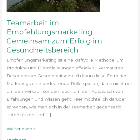
Teamarbeit im
Empfehlungsmarketing:
Gemeinsam zum Erfolg im
Gesundheitsbereich
Empfehlungsmarketing ist eine kraftvolle Methode, um
Produkte und Dienstleistungen effektiv zu vermarkten.
Besonders im Gesundheitsbereich kann diese Form des
Marketings eine bedeutende Rolle spielen, da es nicht nur
um den Verkauf, sondern auch um den Austausch von
Erfahrungen und Wissen geht. Hier möchte ich darüber
sprechen, wie man sich in der Teamarbeit gegenseitig
unterstützen und […]
Weiterlesen »