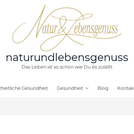
naturundlebensgenuss
Das Leben ist so schön wie Du es zuläßt
heitliche Gesundheit
Gesundheit
Blog
Kontak